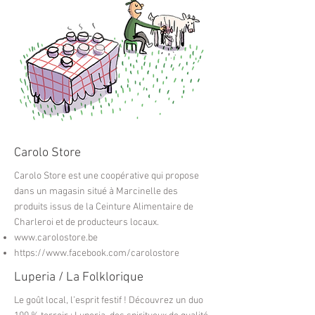
Carolo Store
Carolo Store est une coopérative qui propose
dans un magasin situé à Marcinelle des
produits issus de la Ceinture Alimentaire de
Charleroi et de producteurs locaux.
www.carolostore.be
https://www.facebook.com/carolostore
Luperia / La Folklorique
Le goût local, l’esprit festif ! Découvrez un duo