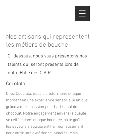
Nos artisans qui représentent
les métiers de bouche
Ci-dessous, nous vous présentons nos
talents qui seront présents lors de
notre Halle des C.A.P.
Cocolala
Chez Cocolala, nous transformons chaque
moment en une expérience sensorielle unique
grâce à notre passion pour l'artisanat du
chocolat. Notre engagement envers la qualité
se reflète dans chaque bouchée, où le goût et
les saveurs s'équilibrent harmonieusement
pour offrir une expérience inégalée. Mais